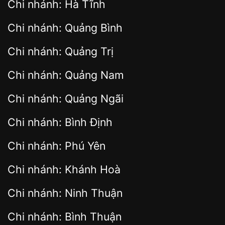
Chi nhánh: Hà Tĩnh
Chi nhánh: Quảng Bình
Chi nhánh: Quảng Trị
Chi nhánh: Quảng Nam
Chi nhánh: Quảng Ngãi
Chi nhánh: Bình Định
Chi nhánh: Phú Yên
Chi nhánh: Khánh Hoà
Chi nhánh: Ninh Thuận
Chi nhánh: Bình Thuận