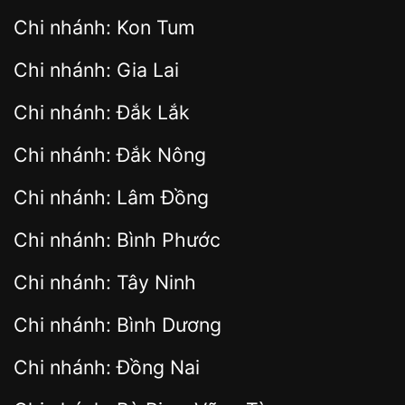
Chi nhánh: Kon Tum
Chi nhánh: Gia Lai
Chi nhánh: Đắk Lắk
Chi nhánh: Đắk Nông
Chi nhánh: Lâm Đồng
Chi nhánh: Bình Phước
Chi nhánh: Tây Ninh
Chi nhánh: Bình Dương
Chi nhánh: Đồng Nai