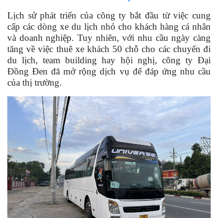
Lịch sử phát triển của công ty bắt đầu từ việc cung
cấp các dòng xe du lịch nhỏ cho khách hàng cá nhân
và doanh nghiệp. Tuy nhiên, với nhu cầu ngày càng
tăng về việc thuê xe khách 50 chỗ cho các chuyến đi
du lịch, team building hay hội nghị, công ty Đại
Đồng Đen đã mở rộng dịch vụ để đáp ứng nhu cầu
của thị trường.