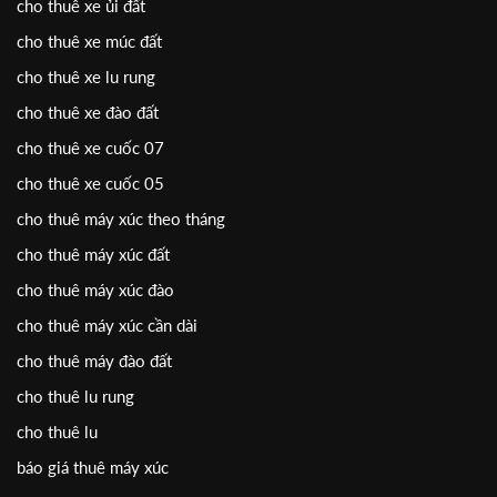
cho thuê xe ủi đất
cho thuê xe múc đất
cho thuê xe lu rung
cho thuê xe đào đất
cho thuê xe cuốc 07
cho thuê xe cuốc 05
cho thuê máy xúc theo tháng
cho thuê máy xúc đất
cho thuê máy xúc đào
cho thuê máy xúc cần dài
cho thuê máy đào đất
cho thuê lu rung
cho thuê lu
báo giá thuê máy xúc