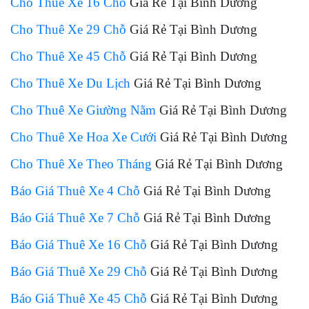
Cho Thuê Xe 16 Chỗ
Giá Rẻ Tại Bình Dương
Cho Thuê Xe 29 Chỗ
Giá Rẻ Tại Bình Dương
Cho Thuê Xe 45 Chỗ
Giá Rẻ Tại Bình Dương
Cho Thuê Xe Du Lịch
Giá Rẻ Tại Bình Dương
Cho Thuê Xe Giường Nằm
Giá Rẻ Tại Bình Dương
Cho Thuê Xe Hoa Xe Cưới
Giá Rẻ Tại Bình Dương
Cho Thuê Xe Theo Tháng
Giá Rẻ Tại Bình Dương
Báo Giá Thuê Xe 4 Chỗ
Giá Rẻ Tại Bình Dương
Báo Giá Thuê Xe 7 Chỗ
Giá Rẻ Tại Bình Dương
Báo Giá Thuê Xe 16 Chỗ
Giá Rẻ Tại Bình Dương
Báo Giá Thuê Xe 29 Chỗ
Giá Rẻ Tại Bình Dương
Báo Giá Thuê Xe 45 Chỗ
Giá Rẻ Tại Bình Dương