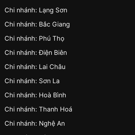
Chi nhánh: Lạng Sơn
Chi nhánh: Bắc Giang
Chi nhánh: Phú Thọ
Chi nhánh: Điện Biên
Chi nhánh: Lai Châu
Chi nhánh: Sơn La
Chi nhánh: Hoà Bình
Chi nhánh: Thanh Hoá
Chi nhánh: Nghệ An