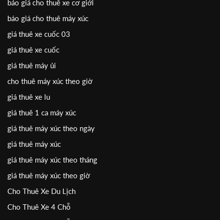
báo giá cho thuê xe cơ giới
báo giá cho thuê máy xúc
giá thuê xe cuốc 03
giá thuê xe cuốc
giá thuê máy ủi
cho thuê máy xúc theo giờ
giá thuê xe lu
giá thuê 1 ca máy xúc
giá thuê máy xúc theo ngày
giá thuê máy xúc
giá thuê máy xúc theo tháng
giá thuê máy xúc theo giờ
Cho Thuê Xe Du Lịch
Cho Thuê Xe 4 Chỗ