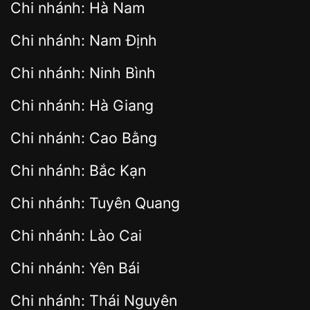
Chi nhánh: Hà Nam
Chi nhánh: Nam Định
Chi nhánh: Ninh Bình
Chi nhánh: Hà Giang
Chi nhánh: Cao Bằng
Chi nhánh: Bắc Kạn
Chi nhánh: Tuyên Quang
Chi nhánh: Lào Cai
Chi nhánh: Yên Bái
Chi nhánh: Thái Nguyên