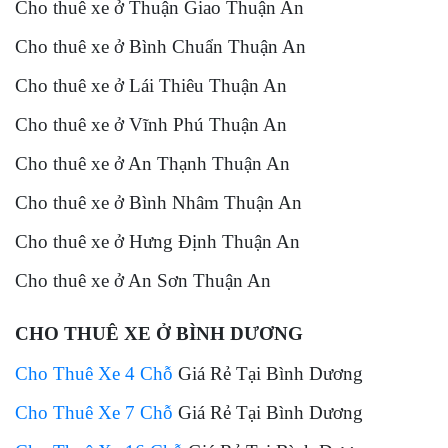
Cho thuê xe ở Thuận Giao Thuận An
Cho thuê xe ở Bình Chuẩn Thuận An
Cho thuê xe ở Lái Thiêu Thuận An
Cho thuê xe ở Vĩnh Phú Thuận An
Cho thuê xe ở An Thạnh Thuận An
Cho thuê xe ở Bình Nhâm Thuận An
Cho thuê xe ở Hưng Định Thuận An
Cho thuê xe ở An Sơn Thuận An
CHO THUÊ XE Ở BÌNH DƯƠNG
Cho Thuê Xe 4 Chỗ
Giá Rẻ Tại Bình Dương
Cho Thuê Xe 7 Chỗ
Giá Rẻ Tại Bình Dương