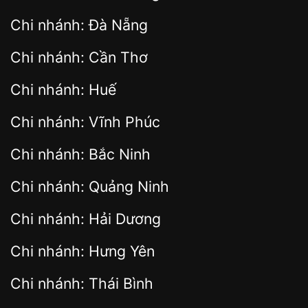
Chi nhánh: Đà Nẵng
Chi nhánh: Cần Thơ
Chi nhánh: Huế
Chi nhánh: Vĩnh Phúc
Chi nhánh: Bắc Ninh
Chi nhánh: Quảng Ninh
Chi nhánh: Hải Dương
Chi nhánh: Hưng Yên
Chi nhánh: Thái Bình