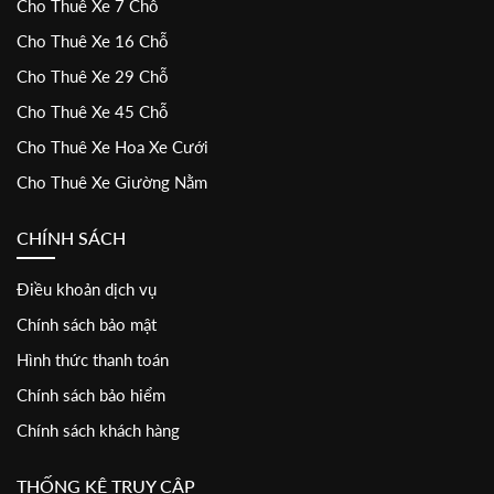
Cho Thuê Xe 7 Chỗ
Cho Thuê Xe 16 Chỗ
Cho Thuê Xe 29 Chỗ
Cho Thuê Xe 45 Chỗ
Cho Thuê Xe Hoa Xe Cưới
Cho Thuê Xe Giường Nằm
CHÍNH SÁCH
Điều khoản dịch vụ
Chính sách bảo mật
Hình thức thanh toán
Chính sách bảo hiểm
Chính sách khách hàng
THỐNG KÊ TRUY CẬP