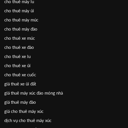
cho thuê máy lu
cho thuê máy ủi
cho thuê máy múc
cho thuê máy đào
cho thuê xe múc
cho thuê xe đào
cho thuê xe lu
cho thuê xe ủi
cho thuê xe cuốc
giá thuê xe ủi đất
giá thuê máy xúc đào móng nhà
giá thuê máy đào
giá cho thuê máy xúc
dịch vụ cho thuê máy xúc