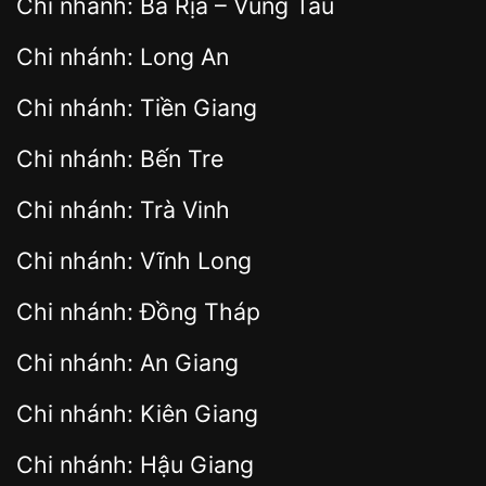
Chi nhánh: Bà Rịa – Vũng Tàu
Chi nhánh: Long An
Chi nhánh: Tiền Giang
Chi nhánh: Bến Tre
Chi nhánh: Trà Vinh
Chi nhánh: Vĩnh Long
Chi nhánh: Đồng Tháp
Chi nhánh: An Giang
Chi nhánh: Kiên Giang
Chi nhánh: Hậu Giang