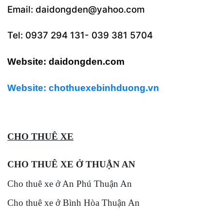
Email: daidongden@yahoo.com
Tel: 0937 294 131- 039 381 5704
Website: daidongden.com
Website: chothuexebinhduong.vn
CHO THUÊ XE
CHO THUÊ XE Ở THUẬN AN
Cho thuê xe ở An Phú Thuận An
Cho thuê xe ở Bình Hòa Thuận An