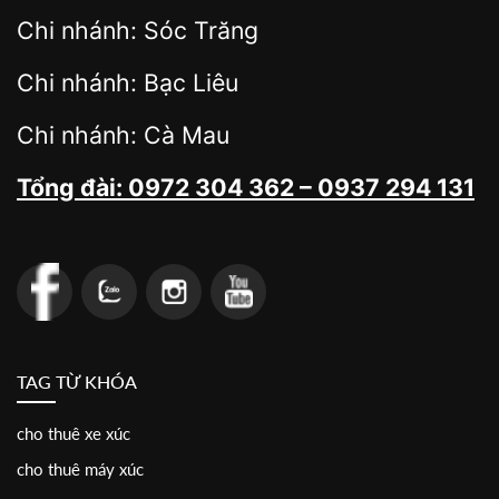
Chi nhánh: Sóc Trăng
Chi nhánh: Bạc Liêu
Chi nhánh: Cà Mau
Tổng đài: 0972 304 362 – 0937 294 131
TAG TỪ KHÓA
cho thuê xe xúc
cho thuê máy xúc