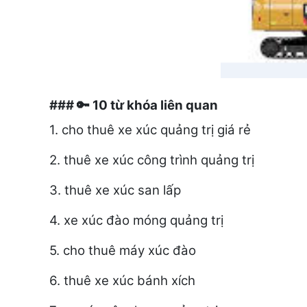
###
10 từ khóa liên quan
🔑
1. cho thuê xe xúc quảng trị giá rẻ
2. thuê xe xúc công trình quảng trị
3. thuê xe xúc san lấp
4. xe xúc đào móng quảng trị
5. cho thuê máy xúc đào
6. thuê xe xúc bánh xích