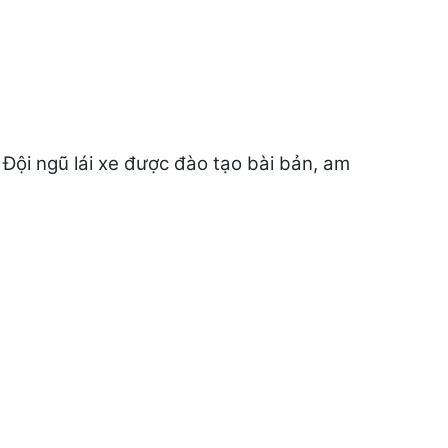
 Đội ngũ lái xe được đào tạo bài bản, am