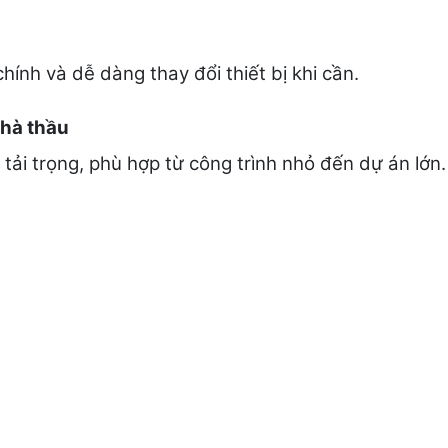
hính và dễ dàng thay đổi thiết bị khi cần.
nhà thầu
ải trọng, phù hợp từ công trình nhỏ đến dự án lớn.