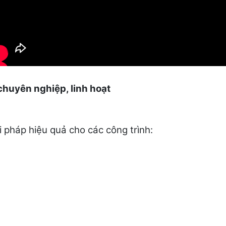
chuyên nghiệp, linh hoạt
ải pháp hiệu quả cho các công trình: