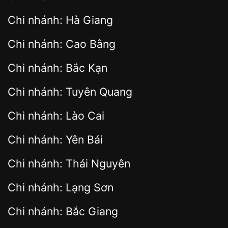
Chi nhánh: Hà Giang
Chi nhánh: Cao Bằng
Chi nhánh: Bắc Kạn
Chi nhánh: Tuyên Quang
Chi nhánh: Lào Cai
Chi nhánh: Yên Bái
Chi nhánh: Thái Nguyên
Chi nhánh: Lạng Sơn
Chi nhánh: Bắc Giang