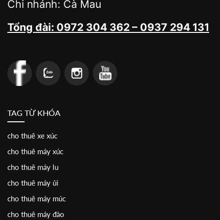
Chi nhánh: Cà Mau
Tổng đài: 0972 304 362 – 0937 294 131
TAG TỪ KHÓA
cho thuê xe xúc
cho thuê máy xúc
cho thuê máy lu
cho thuê máy ủi
cho thuê máy múc
cho thuê máy đào