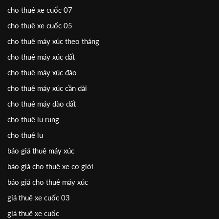
cho thuê xe cuốc 07
cho thuê xe cuốc 05
cho thuê máy xúc theo tháng
cho thuê máy xúc đất
cho thuê máy xúc đào
cho thuê máy xúc cần dài
cho thuê máy đào đất
cho thuê lu rung
cho thuê lu
báo giá thuê máy xúc
báo giá cho thuê xe cơ giới
báo giá cho thuê máy xúc
giá thuê xe cuốc 03
giá thuê xe cuốc