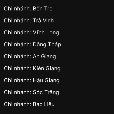
Chi nhánh: Bến Tre
Chi nhánh: Trà Vinh
Chi nhánh: Vĩnh Long
Chi nhánh: Đồng Tháp
Chi nhánh: An Giang
Chi nhánh: Kiên Giang
Chi nhánh: Hậu Giang
Chi nhánh: Sóc Trăng
Chi nhánh: Bạc Liêu