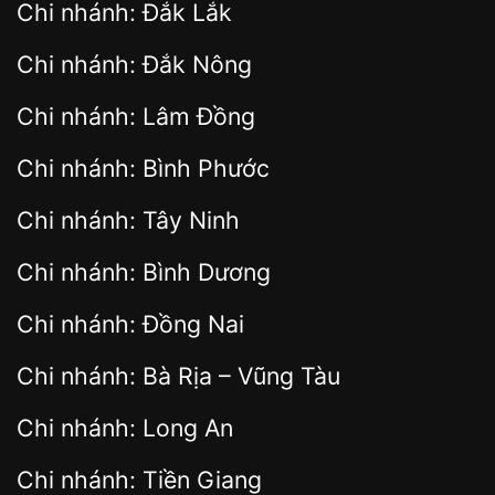
Chi nhánh: Đắk Lắk
Chi nhánh: Đắk Nông
Chi nhánh: Lâm Đồng
Chi nhánh: Bình Phước
Chi nhánh: Tây Ninh
Chi nhánh: Bình Dương
Chi nhánh: Đồng Nai
Chi nhánh: Bà Rịa – Vũng Tàu
Chi nhánh: Long An
Chi nhánh: Tiền Giang