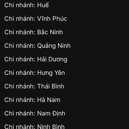
Chi nhánh: Huế
Chi nhánh: Vĩnh Phúc
Chi nhánh: Bắc Ninh
Chi nhánh: Quảng Ninh
Chi nhánh: Hải Dương
Chi nhánh: Hưng Yên
Chi nhánh: Thái Bình
Chi nhánh: Hà Nam
Chi nhánh: Nam Định
Chi nhánh: Ninh Bình