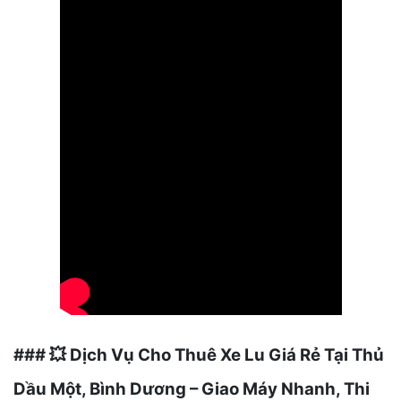
###
Dịch Vụ Cho Thuê Xe Lu Giá Rẻ Tại Thủ
💥
Dầu Một, Bình Dương – Giao Máy Nhanh, Thi