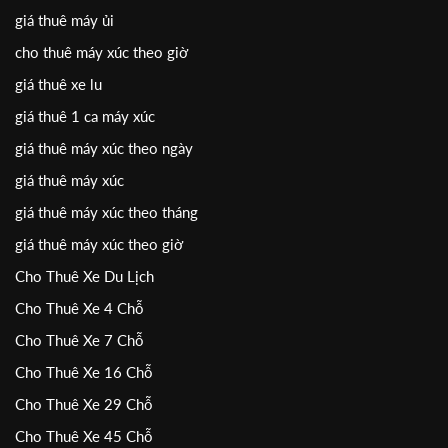
giá thuê máy ủi
cho thuê máy xúc theo giờ
giá thuê xe lu
giá thuê 1 ca máy xúc
giá thuê máy xúc theo ngày
giá thuê máy xúc
giá thuê máy xúc theo tháng
giá thuê máy xúc theo giờ
Cho Thuê Xe Du Lịch
Cho Thuê Xe 4 Chỗ
Cho Thuê Xe 7 Chỗ
Cho Thuê Xe 16 Chỗ
Cho Thuê Xe 29 Chỗ
Cho Thuê Xe 45 Chỗ