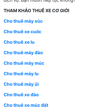
dịch vụ. Bạn muốn tiếp tục không?
THAM KHẢO THUÊ XE CƠ GIỚI
Cho thuê máy xúc
Cho thuê xe cuốc
Cho thuê xe lu
Cho thuê máy đào
Cho thuê máy múc
Cho thuê máy lu
Cho thuê máy ủi
Cho thuê xe đào
Cho thuê xe múc đất