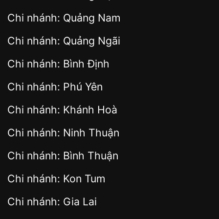
Chi nhánh: Quảng Nam
Chi nhánh: Quảng Ngãi
Chi nhánh: Bình Định
Chi nhánh: Phú Yên
Chi nhánh: Khánh Hoà
Chi nhánh: Ninh Thuận
Chi nhánh: Bình Thuận
Chi nhánh: Kon Tum
Chi nhánh: Gia Lai