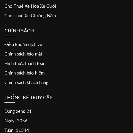
Cho Thuê Xe Hoa Xe Cưới
Cho Thuê Xe Giường Nằm
CHÍNH SÁCH
Điều khoản dịch vụ
Chính sách bảo mật
Hình thức thanh toán
Chính sách bảo hiểm
Chính sách khách hàng
THỐNG KÊ TRUY CẬP
Đang xem: 21
Ngày: 2056
Tuần: 11344