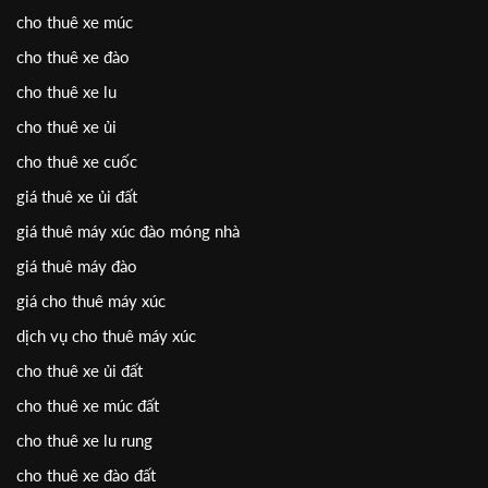
cho thuê xe múc
cho thuê xe đào
cho thuê xe lu
cho thuê xe ủi
cho thuê xe cuốc
giá thuê xe ủi đất
giá thuê máy xúc đào móng nhà
giá thuê máy đào
giá cho thuê máy xúc
dịch vụ cho thuê máy xúc
cho thuê xe ủi đất
cho thuê xe múc đất
cho thuê xe lu rung
cho thuê xe đào đất