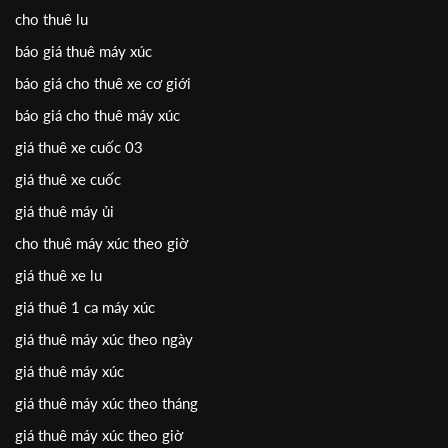
cho thuê lu
báo giá thuê máy xúc
báo giá cho thuê xe cơ giới
báo giá cho thuê máy xúc
giá thuê xe cuốc 03
giá thuê xe cuốc
giá thuê máy ủi
cho thuê máy xúc theo giờ
giá thuê xe lu
giá thuê 1 ca máy xúc
giá thuê máy xúc theo ngày
giá thuê máy xúc
giá thuê máy xúc theo tháng
giá thuê máy xúc theo giờ