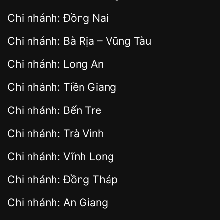
Chi nhánh: Đồng Nai
Chi nhánh: Bà Rịa – Vũng Tàu
Chi nhánh: Long An
Chi nhánh: Tiền Giang
Chi nhánh: Bến Tre
Chi nhánh: Trà Vinh
Chi nhánh: Vĩnh Long
Chi nhánh: Đồng Tháp
Chi nhánh: An Giang