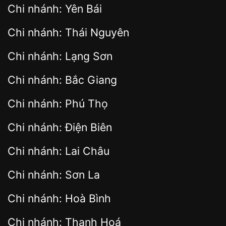
Chi nhánh: Yên Bái
Chi nhánh: Thái Nguyên
Chi nhánh: Lạng Sơn
Chi nhánh: Bắc Giang
Chi nhánh: Phú Thọ
Chi nhánh: Điện Biên
Chi nhánh: Lai Châu
Chi nhánh: Sơn La
Chi nhánh: Hoà Bình
Chi nhánh: Thanh Hoá