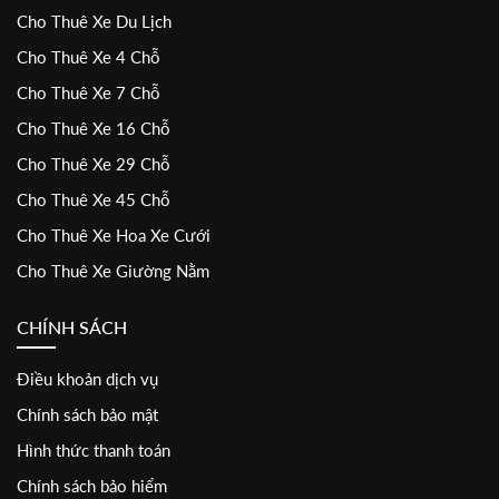
Cho Thuê Xe Du Lịch
Cho Thuê Xe 4 Chỗ
Cho Thuê Xe 7 Chỗ
Cho Thuê Xe 16 Chỗ
Cho Thuê Xe 29 Chỗ
Cho Thuê Xe 45 Chỗ
Cho Thuê Xe Hoa Xe Cưới
Cho Thuê Xe Giường Nằm
CHÍNH SÁCH
Điều khoản dịch vụ
Chính sách bảo mật
Hình thức thanh toán
Chính sách bảo hiểm