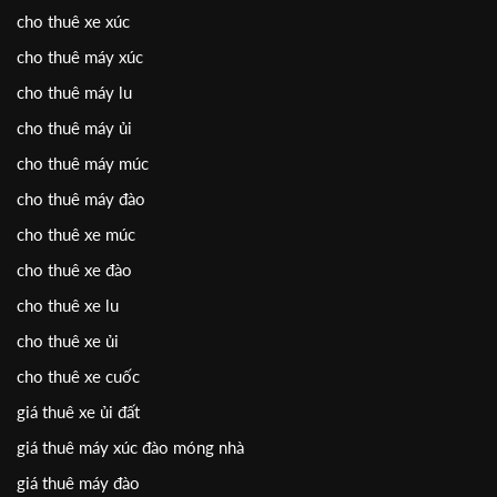
cho thuê xe xúc
cho thuê máy xúc
cho thuê máy lu
cho thuê máy ủi
cho thuê máy múc
cho thuê máy đào
cho thuê xe múc
cho thuê xe đào
cho thuê xe lu
cho thuê xe ủi
cho thuê xe cuốc
giá thuê xe ủi đất
giá thuê máy xúc đào móng nhà
giá thuê máy đào