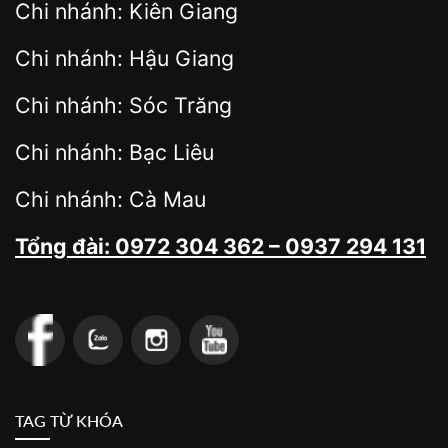
Chi nhánh: Kiên Giang
Chi nhánh: Hậu Giang
Chi nhánh: Sóc Trăng
Chi nhánh: Bạc Liêu
Chi nhánh: Cà Mau
Tổng đài: 0972 304 362 – 0937 294 131
TAG TỪ KHÓA