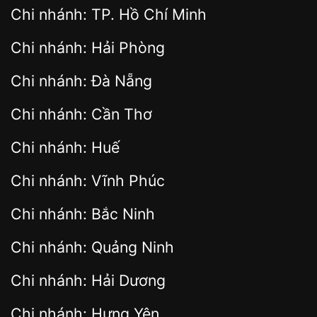
Chi nhánh: TP. Hồ Chí Minh
Chi nhánh: Hải Phòng
Chi nhánh: Đà Nẵng
Chi nhánh: Cần Thơ
Chi nhánh: Huế
Chi nhánh: Vĩnh Phúc
Chi nhánh: Bắc Ninh
Chi nhánh: Quảng Ninh
Chi nhánh: Hải Dương
Chi nhánh: Hưng Yên