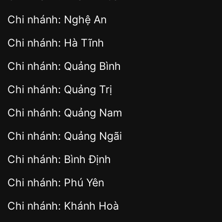
Chi nhánh: Nghệ An
Chi nhánh: Hà Tĩnh
Chi nhánh: Quảng Bình
Chi nhánh: Quảng Trị
Chi nhánh: Quảng Nam
Chi nhánh: Quảng Ngãi
Chi nhánh: Bình Định
Chi nhánh: Phú Yên
Chi nhánh: Khánh Hoà