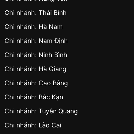
Chi nhánh: Thái Bình
Chi nhánh: Hà Nam
Chi nhánh: Nam Định
Chi nhánh: Ninh Bình
Chi nhánh: Hà Giang
Chi nhánh: Cao Bằng
Chi nhánh: Bắc Kạn
Chi nhánh: Tuyên Quang
Chi nhánh: Lào Cai