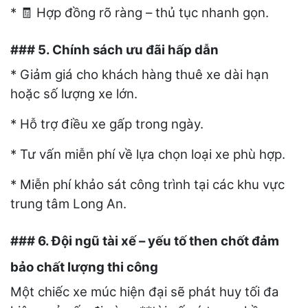
*
Hợp đồng rõ ràng – thủ tục nhanh gọn.
🧾
### 5. Chính sách ưu đãi hấp dẫn
* Giảm giá cho khách hàng thuê xe dài hạn
hoặc số lượng xe lớn.
* Hỗ trợ điều xe gấp trong ngày.
* Tư vấn miễn phí về lựa chọn loại xe phù hợp.
* Miễn phí khảo sát công trình tại các khu vực
trung tâm Long An.
### 6. Đội ngũ tài xế – yếu tố then chốt đảm
bảo chất lượng thi công
Một chiếc xe múc hiện đại sẽ phát huy tối đa