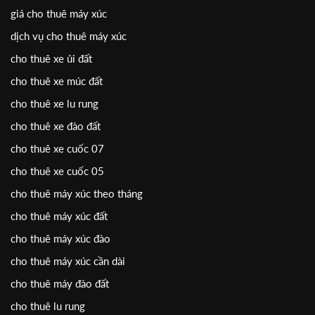
giá cho thuê máy xúc
dịch vụ cho thuê máy xúc
cho thuê xe ủi đất
cho thuê xe múc đất
cho thuê xe lu rung
cho thuê xe đào đất
cho thuê xe cuốc 07
cho thuê xe cuốc 05
cho thuê máy xúc theo tháng
cho thuê máy xúc đất
cho thuê máy xúc đào
cho thuê máy xúc cần dài
cho thuê máy đào đất
cho thuê lu rung