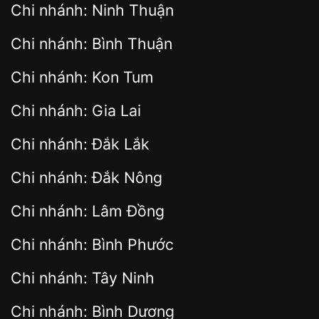
Chi nhánh: Ninh Thuận
Chi nhánh: Bình Thuận
Chi nhánh: Kon Tum
Chi nhánh: Gia Lai
Chi nhánh: Đắk Lắk
Chi nhánh: Đắk Nông
Chi nhánh: Lâm Đồng
Chi nhánh: Bình Phước
Chi nhánh: Tây Ninh
Chi nhánh: Bình Dương