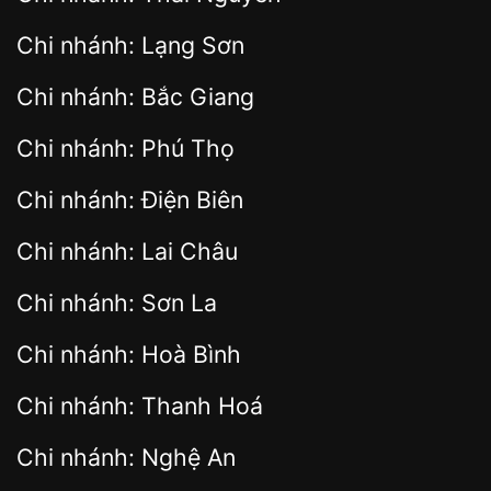
Chi nhánh: Lạng Sơn
Chi nhánh: Bắc Giang
Chi nhánh: Phú Thọ
Chi nhánh: Điện Biên
Chi nhánh: Lai Châu
Chi nhánh: Sơn La
Chi nhánh: Hoà Bình
Chi nhánh: Thanh Hoá
Chi nhánh: Nghệ An