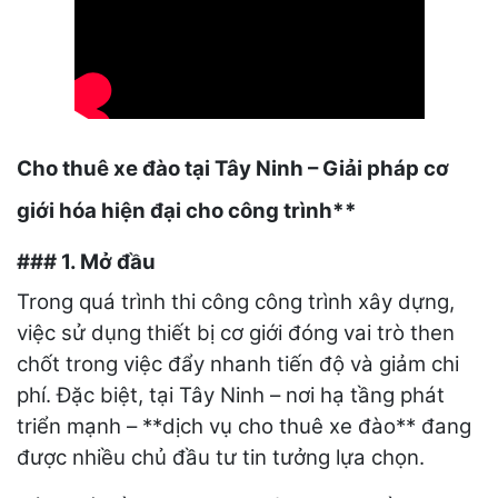
Cho thuê xe đào tại Tây Ninh – Giải pháp cơ
giới hóa hiện đại cho công trình**
### 1. Mở đầu
Trong quá trình thi công công trình xây dựng,
việc sử dụng thiết bị cơ giới đóng vai trò then
chốt trong việc đẩy nhanh tiến độ và giảm chi
phí. Đặc biệt, tại Tây Ninh – nơi hạ tầng phát
triển mạnh – **dịch vụ cho thuê xe đào** đang
được nhiều chủ đầu tư tin tưởng lựa chọn.