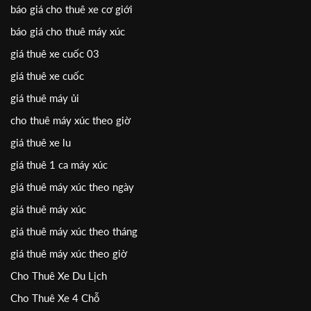
báo giá cho thuê xe cơ giới
báo giá cho thuê máy xúc
giá thuê xe cuốc 03
giá thuê xe cuốc
giá thuê máy ủi
cho thuê máy xúc theo giờ
giá thuê xe lu
giá thuê 1 ca máy xúc
giá thuê máy xúc theo ngày
giá thuê máy xúc
giá thuê máy xúc theo tháng
giá thuê máy xúc theo giờ
Cho Thuê Xe Du Lịch
Cho Thuê Xe 4 Chỗ