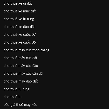
cho thuê xe ủi đất
cho thuê xe múc đất
cho thuê xe lu rung
cho thuê xe đào đất
cho thuê xe cuốc 07
cho thuê xe cuốc 05
cho thuê máy xúc theo tháng
cho thuê máy xúc đất
cho thuê máy xúc đào
cho thuê máy xúc cần dài
cho thuê máy đào đất
cho thuê lu rung
cho thuê lu
báo giá thuê máy xúc