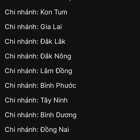
Chi nhánh: Kon Tum
Chi nhánh: Gia Lai
Chi nhánh: Đắk Lắk
Chi nhánh: Đắk Nông
Chi nhánh: Lâm Đồng
Chi nhánh: Bình Phước
Chi nhánh: Tây Ninh
Chi nhánh: Bình Dương
Chi nhánh: Đồng Nai