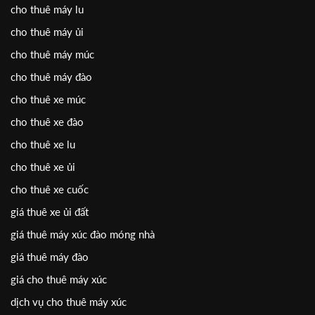
cho thuê máy lu
cho thuê máy ủi
cho thuê máy múc
cho thuê máy đào
cho thuê xe múc
cho thuê xe đào
cho thuê xe lu
cho thuê xe ủi
cho thuê xe cuốc
giá thuê xe ủi đất
giá thuê máy xúc đào móng nhà
giá thuê máy đào
giá cho thuê máy xúc
dịch vụ cho thuê máy xúc