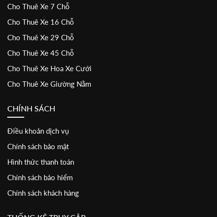
Cho Thuê Xe 7 Chỗ
Cho Thuê Xe 16 Chỗ
Cho Thuê Xe 29 Chỗ
Cho Thuê Xe 45 Chỗ
Cho Thuê Xe Hoa Xe Cưới
Cho Thuê Xe Giường Nằm
CHÍNH SÁCH
Điều khoản dịch vụ
Chính sách bảo mật
Hình thức thanh toán
Chính sách bảo hiểm
Chính sách khách hàng