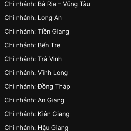
Chi nhánh: Bà Rịa – Vũng Tàu
Chi nhánh: Long An
Chi nhánh: Tiền Giang
Chi nhánh: Bến Tre
Chi nhánh: Trà Vinh
Chi nhánh: Vĩnh Long
Chi nhánh: Đồng Tháp
Chi nhánh: An Giang
Chi nhánh: Kiên Giang
Chi nhánh: Hậu Giang