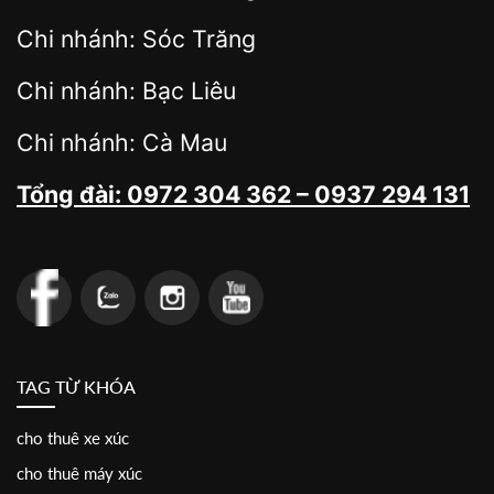
Chi nhánh: Sóc Trăng
Chi nhánh: Bạc Liêu
Chi nhánh: Cà Mau
Tổng đài: 0972 304 362 – 0937 294 131
TAG TỪ KHÓA
cho thuê xe xúc
cho thuê máy xúc