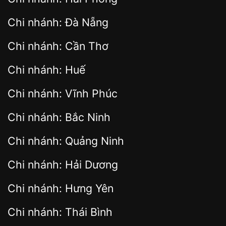
Chi nhánh: Đà Nẵng
Chi nhánh: Cần Thơ
Chi nhánh: Huế
Chi nhánh: Vĩnh Phúc
Chi nhánh: Bắc Ninh
Chi nhánh: Quảng Ninh
Chi nhánh: Hải Dương
Chi nhánh: Hưng Yên
Chi nhánh: Thái Bình