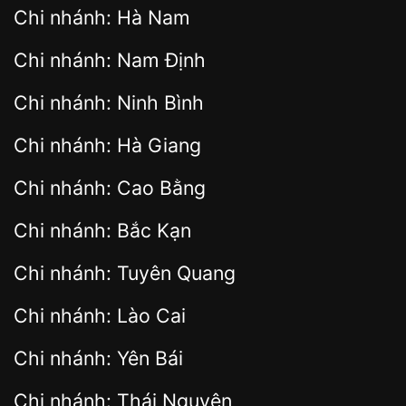
Chi nhánh: Hà Nam
Chi nhánh: Nam Định
Chi nhánh: Ninh Bình
Chi nhánh: Hà Giang
Chi nhánh: Cao Bằng
Chi nhánh: Bắc Kạn
Chi nhánh: Tuyên Quang
Chi nhánh: Lào Cai
Chi nhánh: Yên Bái
Chi nhánh: Thái Nguyên