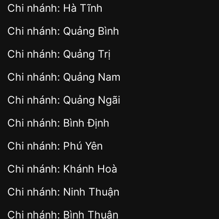
Chi nhánh: Hà Tĩnh
Chi nhánh: Quảng Bình
Chi nhánh: Quảng Trị
Chi nhánh: Quảng Nam
Chi nhánh: Quảng Ngãi
Chi nhánh: Bình Định
Chi nhánh: Phú Yên
Chi nhánh: Khánh Hoà
Chi nhánh: Ninh Thuận
Chi nhánh: Bình Thuận