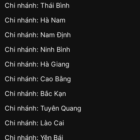
Chi nhánh: Thái Bình
Chi nhánh: Hà Nam
Chi nhánh: Nam Định
Chi nhánh: Ninh Bình
Chi nhánh: Hà Giang
Chi nhánh: Cao Bằng
Chi nhánh: Bắc Kạn
Chi nhánh: Tuyên Quang
Chi nhánh: Lào Cai
Chi nhánh: Yên Bái