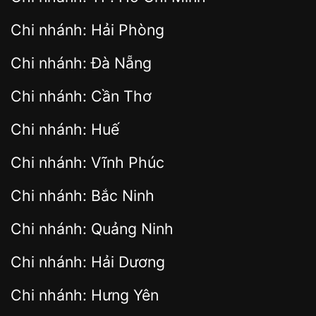
Chi nhánh: Hải Phòng
Chi nhánh: Đà Nẵng
Chi nhánh: Cần Thơ
Chi nhánh: Huế
Chi nhánh: Vĩnh Phúc
Chi nhánh: Bắc Ninh
Chi nhánh: Quảng Ninh
Chi nhánh: Hải Dương
Chi nhánh: Hưng Yên