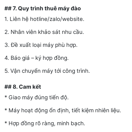
## 7. Quy trình thuê máy đào
1. Liên hệ hotline/zalo/website.
2. Nhân viên khảo sát nhu cầu.
3. Đề xuất loại máy phù hợp.
4. Báo giá – ký hợp đồng.
5. Vận chuyển máy tới công trình.
## 8. Cam kết
* Giao máy đúng tiến độ.
* Máy hoạt động ổn định, tiết kiệm nhiên liệu.
* Hợp đồng rõ ràng, minh bạch.