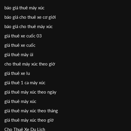
báo giá thuê máy xúc
báo giá cho thuê xe cơ giới
báo giá cho thuê máy xúc
giá thuê xe cuốc 03
giá thuê xe cuốc
giá thuê máy ủi
cho thuê máy xúc theo giờ
giá thuê xe lu
giá thuê 1 ca máy xúc
giá thuê máy xúc theo ngày
giá thuê máy xúc
giá thuê máy xúc theo tháng
giá thuê máy xúc theo giờ
Cho Thuê Xe Du Lịch