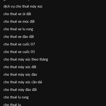
dịch vụ cho thuê máy xúc
cho thuê xe ủi đất
cho thuê xe múc đất
cho thuê xe lu rung
cho thuê xe đào đất
cho thuê xe cuốc 07
cho thuê xe cuốc 05
cho thuê máy xúc theo tháng
cho thuê máy xúc đất
cho thuê máy xúc đào
cho thuê máy xúc cần dài
cho thuê máy đào đất
cho thuê lu rung
cho thuê lu