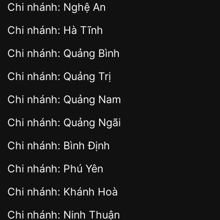
Chi nhánh: Nghệ An
Chi nhánh: Hà Tĩnh
Chi nhánh: Quảng Bình
Chi nhánh: Quảng Trị
Chi nhánh: Quảng Nam
Chi nhánh: Quảng Ngãi
Chi nhánh: Bình Định
Chi nhánh: Phú Yên
Chi nhánh: Khánh Hoà
Chi nhánh: Ninh Thuận