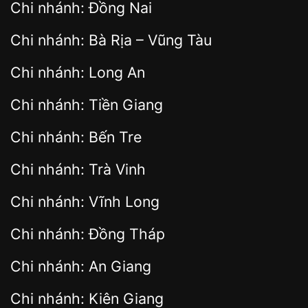
Chi nhánh: Đồng Nai
Chi nhánh: Bà Rịa – Vũng Tàu
Chi nhánh: Long An
Chi nhánh: Tiền Giang
Chi nhánh: Bến Tre
Chi nhánh: Trà Vinh
Chi nhánh: Vĩnh Long
Chi nhánh: Đồng Tháp
Chi nhánh: An Giang
Chi nhánh: Kiên Giang