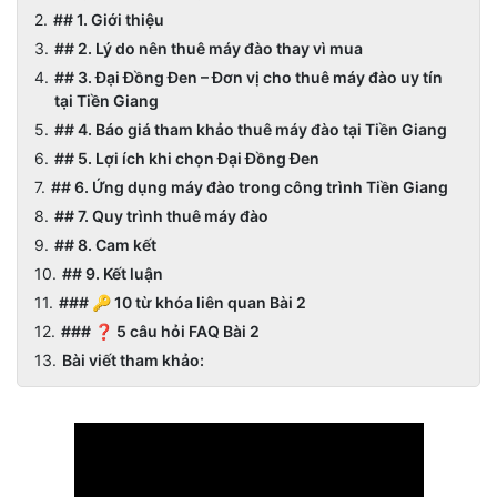
## 1. Giới thiệu
## 2. Lý do nên thuê máy đào thay vì mua
## 3. Đại Đồng Đen – Đơn vị cho thuê máy đào uy tín
tại Tiền Giang
## 4. Báo giá tham khảo thuê máy đào tại Tiền Giang
## 5. Lợi ích khi chọn Đại Đồng Đen
## 6. Ứng dụng máy đào trong công trình Tiền Giang
## 7. Quy trình thuê máy đào
## 8. Cam kết
## 9. Kết luận
### 🔑 10 từ khóa liên quan Bài 2
### ❓ 5 câu hỏi FAQ Bài 2
Bài viết tham khảo: