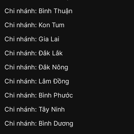
Chi nhánh: Bình Thuận
Chi nhánh: Kon Tum
Chi nhánh: Gia Lai
Chi nhánh: Đắk Lắk
Chi nhánh: Đắk Nông
Chi nhánh: Lâm Đồng
Chi nhánh: Bình Phước
Chi nhánh: Tây Ninh
Chi nhánh: Bình Dương