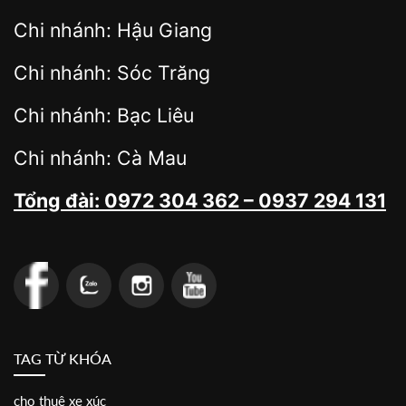
Chi nhánh: Hậu Giang
Chi nhánh: Sóc Trăng
Chi nhánh: Bạc Liêu
Chi nhánh: Cà Mau
Tổng đài: 0972 304 362 – 0937 294 131
TAG TỪ KHÓA
cho thuê xe xúc