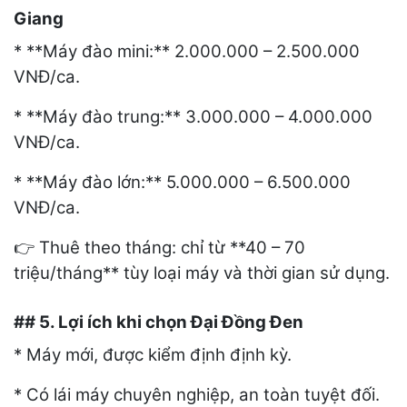
Giang
* **Máy đào mini:** 2.000.000 – 2.500.000
VNĐ/ca.
* **Máy đào trung:** 3.000.000 – 4.000.000
VNĐ/ca.
* **Máy đào lớn:** 5.000.000 – 6.500.000
VNĐ/ca.
Thuê theo tháng: chỉ từ **40 – 70
👉
triệu/tháng** tùy loại máy và thời gian sử dụng.
## 5. Lợi ích khi chọn Đại Đồng Đen
* Máy mới, được kiểm định định kỳ.
* Có lái máy chuyên nghiệp, an toàn tuyệt đối.