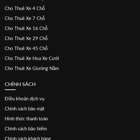
Cho Thuê Xe 4 Chỗ
Cho Thuê Xe 7 Chỗ
Cho Thuê Xe 16 Chỗ
Cho Thuê Xe 29 Chỗ
Cho Thuê Xe 45 Chỗ
Cho Thuê Xe Hoa Xe Cưới
Cho Thuê Xe Giường Nằm
CHÍNH SÁCH
Điều khoản dịch vụ
Chính sách bảo mật
Hình thức thanh toán
Chính sách bảo hiểm
Chính sách khách hàng