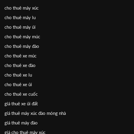
cho thuê máy xúc
cho thuê máy lu
cho thuê máy ủi
cho thuê máy múc
cho thuê máy đào
cho thuê xe múc
cho thuê xe đào
cho thuê xe lu
cho thuê xe ủi
cho thuê xe cuốc
giá thuê xe ủi đất
giá thuê máy xúc đào móng nhà
giá thuê máy đào
giá cho thuê máy xúc