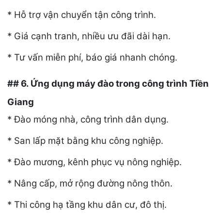
* Hỗ trợ vận chuyển tận công trình.
* Giá cạnh tranh, nhiều ưu đãi dài hạn.
* Tư vấn miễn phí, báo giá nhanh chóng.
## 6. Ứng dụng máy đào trong công trình Tiền
Giang
* Đào móng nhà, công trình dân dụng.
* San lấp mặt bằng khu công nghiệp.
* Đào mương, kênh phục vụ nông nghiệp.
* Nâng cấp, mở rộng đường nông thôn.
* Thi công hạ tầng khu dân cư, đô thị.