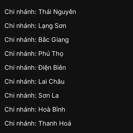
Chi nhánh: Thái Nguyên
Chi nhánh: Lạng Sơn
Chi nhánh: Bắc Giang
Chi nhánh: Phú Thọ
Chi nhánh: Điện Biên
Chi nhánh: Lai Châu
Chi nhánh: Sơn La
Chi nhánh: Hoà Bình
Chi nhánh: Thanh Hoá