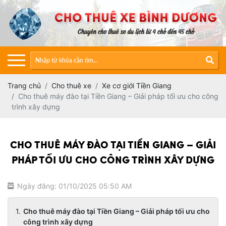
Trang chủ
Cho thuê xe
Xe cơ giới Tiền Giang
Cho thuê máy đào tại Tiền Giang – Giải pháp tối ưu cho công
trình xây dựng
CHO THUÊ MÁY ĐÀO TẠI TIỀN GIANG – GIẢI
PHÁP TỐI ƯU CHO CÔNG TRÌNH XÂY DỰNG
Ngày đăng: 01/10/2025 05:50 AM
Cho thuê máy đào tại Tiền Giang – Giải pháp tối ưu cho
công trình xây dựng