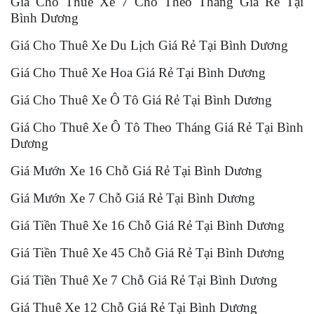
Giá Cho Thuê Xe 7 Chỗ Theo Tháng Giá Rẻ Tại
Bình Dương
Giá Cho Thuê Xe Du Lịch Giá Rẻ Tại Bình Dương
Giá Cho Thuê Xe Hoa Giá Rẻ Tại Bình Dương
Giá Cho Thuê Xe Ô Tô Giá Rẻ Tại Bình Dương
Giá Cho Thuê Xe Ô Tô Theo Tháng Giá Rẻ Tại Bình
Dương
Giá Mướn Xe 16 Chỗ Giá Rẻ Tại Bình Dương
Giá Mướn Xe 7 Chỗ Giá Rẻ Tại Bình Dương
Giá Tiền Thuê Xe 16 Chỗ Giá Rẻ Tại Bình Dương
Giá Tiền Thuê Xe 45 Chỗ Giá Rẻ Tại Bình Dương
Giá Tiền Thuê Xe 7 Chỗ Giá Rẻ Tại Bình Dương
Giá Thuê Xe 12 Chỗ Giá Rẻ Tại Bình Dương