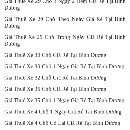
Giá Thuê Xe 29 Chỗ 3 Ngày 2 Đêm Giá Rẻ Tại Bình
Dương
Giá Thuê Xe 29 Chỗ Theo Ngày Giá Rẻ Tại Bình
Dương
Giá Thuê Xe 29 Chỗ Trong Ngày Giá Rẻ Tại Bình
Dương
Giá Thuê Xe 30 Chỗ Giá Rẻ Tại Bình Dương
Giá Thuê Xe 30 Chỗ 1 Ngày Giá Rẻ Tại Bình Dương
Giá Thuê Xe 32 Chỗ Giá Rẻ Tại Bình Dương
Giá Thuê Xe 35 Chỗ Giá Rẻ Tại Bình Dương
Giá Thuê Xe 35 Chỗ 1 Ngày Giá Rẻ Tại Bình Dương
Giá Thuê Xe 4 Chỗ 1 Ngày Giá Rẻ Tại Bình Dương
Giá Thuê Xe 4 Chỗ Có Lái Giá Rẻ Tại Bình Dương