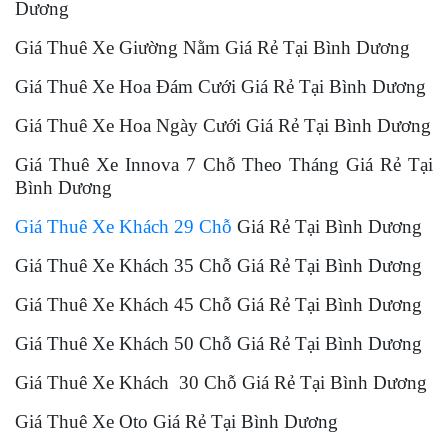
Dương
Giá Thuê Xe Giường Nằm Giá Rẻ Tại Bình Dương
Giá Thuê Xe Hoa Đám Cưới Giá Rẻ Tại Bình Dương
Giá Thuê Xe Hoa Ngày Cưới Giá Rẻ Tại Bình Dương
Giá Thuê Xe Innova 7 Chỗ Theo Tháng Giá Rẻ Tại
Bình Dương
Giá Thuê Xe Khách 29 Chỗ
Giá Rẻ Tại Bình Dương
Giá Thuê Xe Khách 35 Chỗ Giá Rẻ Tại Bình Dương
Giá Thuê Xe Khách 45 Chỗ Giá Rẻ Tại Bình Dương
Giá Thuê Xe Khách 50 Chỗ Giá Rẻ Tại Bình Dương
Giá Thuê Xe Khách 30 Chỗ Giá Rẻ Tại Bình Dương
Giá Thuê Xe Oto Giá Rẻ Tại Bình Dương