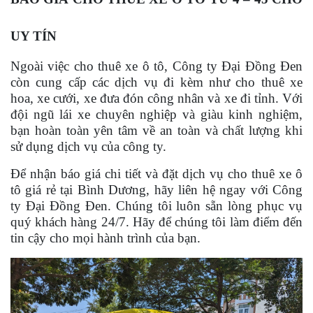
UY TÍN
Ngoài việc cho thuê xe ô tô, Công ty Đại Đồng Đen
còn cung cấp các dịch vụ đi kèm như cho thuê xe
hoa, xe cưới, xe đưa đón công nhân và xe đi tỉnh. Với
đội ngũ lái xe chuyên nghiệp và giàu kinh nghiệm,
bạn hoàn toàn yên tâm về an toàn và chất lượng khi
sử dụng dịch vụ của công ty.
Để nhận báo giá chi tiết và đặt dịch vụ cho thuê xe ô
tô giá rẻ tại Bình Dương, hãy liên hệ ngay với Công
ty Đại Đồng Đen. Chúng tôi luôn sẵn lòng phục vụ
quý khách hàng 24/7. Hãy để chúng tôi làm điểm đến
tin cậy cho mọi hành trình của bạn.