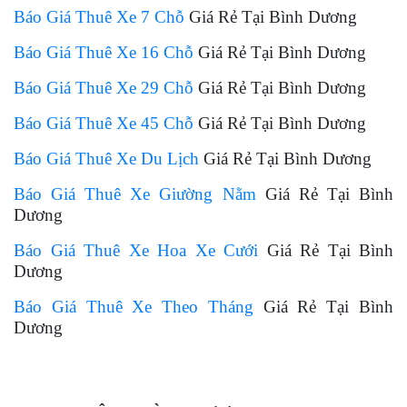
Báo Giá Thuê Xe 7 Chỗ
Giá Rẻ Tại Bình Dương
Báo Giá Thuê Xe 16 Chỗ
Giá Rẻ Tại Bình Dương
Báo Giá Thuê Xe 29 Chỗ
Giá Rẻ Tại Bình Dương
Báo Giá Thuê Xe 45 Chỗ
Giá Rẻ Tại Bình Dương
Báo Giá Thuê Xe Du Lịch
Giá Rẻ Tại Bình Dương
Báo Giá Thuê Xe Giường Nằm
Giá Rẻ Tại Bình
Dương
Báo Giá Thuê Xe Hoa Xe Cưới
Giá Rẻ Tại Bình
Dương
Báo Giá Thuê Xe Theo Tháng
Giá Rẻ Tại Bình
Dương