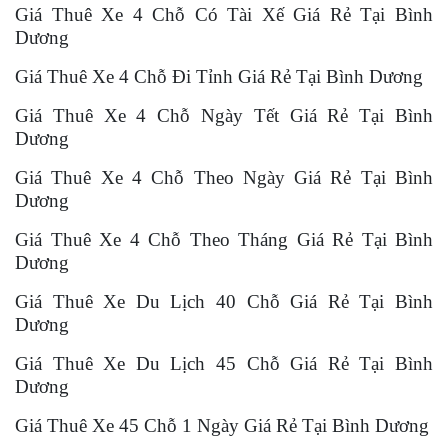
Giá Thuê Xe 4 Chỗ Có Tài Xế Giá Rẻ Tại Bình
Dương
Giá Thuê Xe 4 Chỗ Đi Tỉnh Giá Rẻ Tại Bình Dương
Giá Thuê Xe 4 Chỗ Ngày Tết Giá Rẻ Tại Bình
Dương
Giá Thuê Xe 4 Chỗ Theo Ngày Giá Rẻ Tại Bình
Dương
Giá Thuê Xe 4 Chỗ Theo Tháng Giá Rẻ Tại Bình
Dương
Giá Thuê Xe Du Lịch 40 Chỗ Giá Rẻ Tại Bình
Dương
Giá Thuê Xe Du Lịch 45 Chỗ Giá Rẻ Tại Bình
Dương
Giá Thuê Xe 45 Chỗ 1 Ngày Giá Rẻ Tại Bình Dương