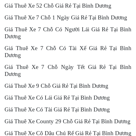
Giá Thuê Xe 52 Chỗ Giá Rẻ Tại Bình Dương
Giá Thuê Xe 7 Chỗ 1 Ngày Giá Rẻ Tại Bình Dương
Giá Thuê Xe 7 Chỗ Có Người Lái Giá Rẻ Tại Bình
Dương
Giá Thuê Xe 7 Chỗ Có Tài Xế Giá Rẻ Tại Bình
Dương
Giá Thuê Xe 7 Chỗ Ngày Tết Giá Rẻ Tại Bình
Dương
Giá Thuê Xe 9 Chỗ Giá Rẻ Tại Bình Dương
Giá Thuê Xe Có Lái Giá Rẻ Tại Bình Dương
Giá Thuê Xe Có Tài Giá Rẻ Tại Bình Dương
Giá Thuê Xe County 29 Chỗ Giá Rẻ Tại Bình Dương
Giá Thuê Xe Cô Dâu Chú Rể Giá Rẻ Tại Bình Dương