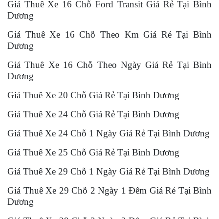
Giá Thuê Xe 16 Chỗ Ford Transit Giá Rẻ Tại Bình
Dương
Giá Thuê Xe 16 Chỗ Theo Km Giá Rẻ Tại Bình
Dương
Giá Thuê Xe 16 Chỗ Theo Ngày Giá Rẻ Tại Bình
Dương
Giá Thuê Xe 20 Chỗ Giá Rẻ Tại Bình Dương
Giá Thuê Xe 24 Chỗ Giá Rẻ Tại Bình Dương
Giá Thuê Xe 24 Chỗ 1 Ngày Giá Rẻ Tại Bình Dương
Giá Thuê Xe 25 Chỗ Giá Rẻ Tại Bình Dương
Giá Thuê Xe 29 Chỗ 1 Ngày Giá Rẻ Tại Bình Dương
Giá Thuê Xe 29 Chỗ 2 Ngày 1 Đêm Giá Rẻ Tại Bình
Dương