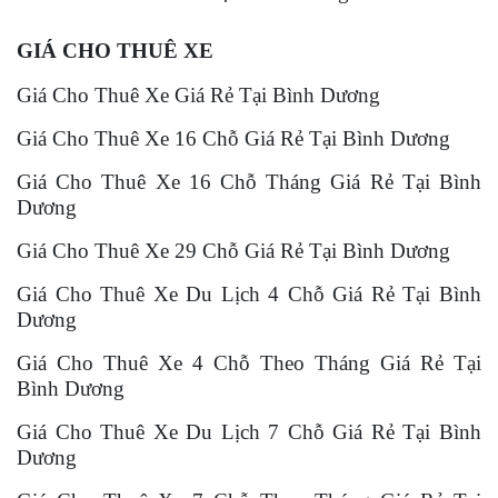
GIÁ CHO THUÊ XE
Giá Cho Thuê Xe Giá Rẻ Tại Bình Dương
Giá Cho Thuê Xe 16 Chỗ Giá Rẻ Tại Bình Dương
Giá Cho Thuê Xe 16 Chỗ Tháng Giá Rẻ Tại Bình
Dương
Giá Cho Thuê Xe 29 Chỗ Giá Rẻ Tại Bình Dương
Giá Cho Thuê Xe Du Lịch 4 Chỗ Giá Rẻ Tại Bình
Dương
Giá Cho Thuê Xe 4 Chỗ Theo Tháng Giá Rẻ Tại
Bình Dương
Giá Cho Thuê Xe Du Lịch 7 Chỗ Giá Rẻ Tại Bình
Dương