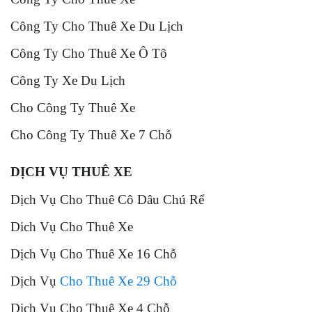
Công Ty Cho Thuê Xe Du Lịch
Công Ty Cho Thuê Xe Ô Tô
Công Ty Xe Du Lịch
Cho Công Ty Thuê Xe
Cho Công Ty Thuê Xe 7 Chỗ
DỊCH VỤ THUÊ XE
Dịch Vụ Cho Thuê Cô Dâu Chú Rể
Dich Vụ Cho Thuê Xe
Dịch Vụ Cho Thuê Xe 16 Chỗ
Dịch Vụ
Cho Thuê Xe 29 Chỗ
Dịch Vụ Cho Thuê Xe 4 Chỗ