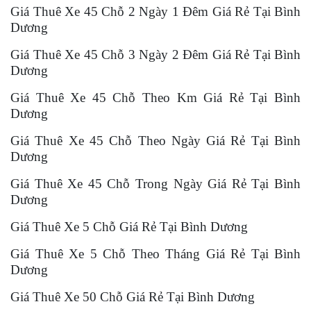
Giá Thuê Xe 45 Chỗ 2 Ngày 1 Đêm Giá Rẻ Tại Bình
Dương
Giá Thuê Xe 45 Chỗ 3 Ngày 2 Đêm Giá Rẻ Tại Bình
Dương
Giá Thuê Xe 45 Chỗ Theo Km Giá Rẻ Tại Bình
Dương
Giá Thuê Xe 45 Chỗ Theo Ngày Giá Rẻ Tại Bình
Dương
Giá Thuê Xe 45 Chỗ Trong Ngày Giá Rẻ Tại Bình
Dương
Giá Thuê Xe 5 Chỗ Giá Rẻ Tại Bình Dương
Giá Thuê Xe 5 Chỗ Theo Tháng Giá Rẻ Tại Bình
Dương
Giá Thuê Xe 50 Chỗ Giá Rẻ Tại Bình Dương