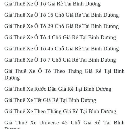
Giá Thuê Xe Ô Tô Giá Rẻ Tại Bình Dương
Giá Thuê Xe Ô Tô 16 Chỗ Giá Rẻ Tại Bình Dương
Giá Thuê Xe Ô Tô 29 Chỗ Giá Rẻ Tại Bình Dương
Giá Thuê Xe Ô Tô 4 Chỗ Giá Rẻ Tại Bình Dương
Giá Thuê Xe Ô Tô 45 Chỗ Giá Rẻ Tại Bình Dương
Giá Thuê Xe Ô Tô 7 Chỗ Giá Rẻ Tại Bình Dương
Giá Thuê Xe Ô Tô Theo Tháng Giá Rẻ Tại Bình
Dương
Giá Thuê Xe Rước Dâu Giá Rẻ Tại Bình Dương
Giá Thuê Xe Tết Giá Rẻ Tại Bình Dương
Giá Thuê Xe Theo Tháng Giá Rẻ Tại Bình Dương
Giá Thuê Xe Universe 45 Chỗ Giá Rẻ Tại Bình