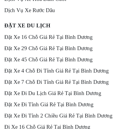
Dịch Vụ Xe Rước Dâu
ĐẶT XE DU LỊCH
Đặt Xe 16 Chỗ Giá Rẻ Tại Bình Dương
Đặt Xe 29 Chỗ Giá Rẻ Tại Bình Dương
Đặt Xe 45 Chỗ Giá Rẻ Tại Bình Dương
Đặt Xe 4 Chỗ Đi Tỉnh Giá Rẻ Tại Bình Dương
Đặt Xe 7 Chỗ Đi Tỉnh Giá Rẻ Tại Bình Dương
Đặt Xe Đi Du Lịch Giá Rẻ Tại Bình Dương
Đặt Xe Đi Tỉnh Giá Rẻ Tại Bình Dương
Đặt Xe Đi Tỉnh 2 Chiều Giá Rẻ Tại Bình Dương
Đi Xe 16 Chỗ Giá Rẻ Tại Bình Dương