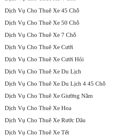
Dịch Vụ Cho Thuê Xe 45 Chỗ
Dịch Vụ Cho Thuê Xe 50 Chỗ
Dịch Vụ Cho Thuê Xe 7 Chỗ
Dịch Vụ Cho Thuê Xe Cưới
Dịch Vụ Cho Thuê Xe Cưới Hỏi
Dịch Vụ Cho Thuê Xe Du Lịch
Dịch Vụ Cho Thuê Xe Du Lịch 4 45 Chỗ
Dịch Vụ Cho Thuê Xe Giường Nằm
Dịch Vụ Cho Thuê Xe Hoa
Dịch Vụ Cho Thuê Xe Rước Dâu
Dịch Vụ Cho Thuê Xe Tết