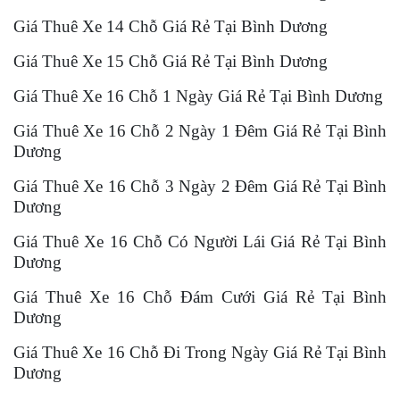
Giá Thuê Xe 14 Chỗ Giá Rẻ Tại Bình Dương
Giá Thuê Xe 15 Chỗ Giá Rẻ Tại Bình Dương
Giá Thuê Xe 16 Chỗ 1 Ngày Giá Rẻ Tại Bình Dương
Giá Thuê Xe 16 Chỗ 2 Ngày 1 Đêm Giá Rẻ Tại Bình
Dương
Giá Thuê Xe 16 Chỗ 3 Ngày 2 Đêm Giá Rẻ Tại Bình
Dương
Giá Thuê Xe 16 Chỗ Có Người Lái Giá Rẻ Tại Bình
Dương
Giá Thuê Xe 16 Chỗ Đám Cưới Giá Rẻ Tại Bình
Dương
Giá Thuê Xe 16 Chỗ Đi Trong Ngày Giá Rẻ Tại Bình
Dương