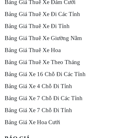
Bảng Giá Thuê Xe Đám Cưới
Bảng Giá Thuê Xe Đi Các Tỉnh
Bảng Giá Thuê Xe Đi Tỉnh
Bảng Giá Thuê Xe Giường Nằm
Bảng Giá Thuê Xe Hoa
Bảng Giá Thuê Xe Theo Tháng
Bảng Giá Xe 16 Chỗ Đi Các Tỉnh
Bảng Giá Xe 4 Chỗ Đi Tỉnh
Bảng Giá Xe 7 Chỗ Đi Các Tỉnh
Bảng Giá Xe 7 Chỗ Đi Tỉnh
Bảng Giá Xe Hoa Cưới