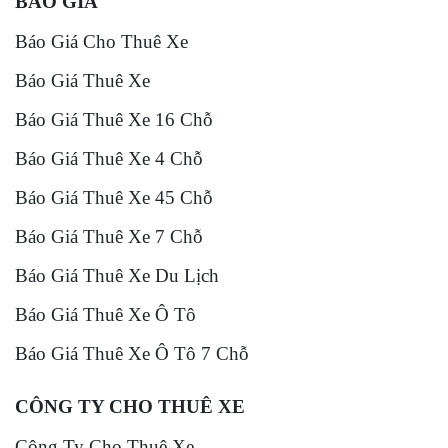
BÁO GIÁ
Báo Giá Cho Thuê Xe
Báo Giá Thuê Xe
Báo Giá Thuê Xe 16 Chỗ
Báo Giá Thuê Xe 4 Chỗ
Báo Giá Thuê Xe 45 Chỗ
Báo Giá Thuê Xe 7 Chỗ
Báo Giá Thuê Xe Du Lịch
Báo Giá Thuê Xe Ô Tô
Báo Giá Thuê Xe Ô Tô 7 Chỗ
CÔNG TY CHO THUÊ XE
Công Ty Cho Thuê Xe