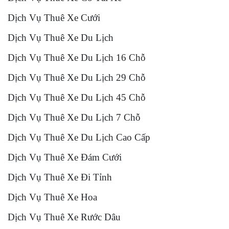
Dịch Vụ Thuê Xe Cưới
Dịch Vụ Thuê Xe Du Lịch
Dịch Vụ Thuê Xe Du Lịch 16 Chỗ
Dịch Vụ Thuê Xe Du Lịch 29 Chỗ
Dịch Vụ Thuê Xe Du Lịch 45 Chỗ
Dịch Vụ Thuê Xe Du Lịch 7 Chỗ
Dịch Vụ Thuê Xe Du Lịch Cao Cấp
Dịch Vụ Thuê Xe Đám Cưới
Dịch Vụ Thuê Xe Đi Tỉnh
Dịch Vụ Thuê Xe Hoa
Dịch Vụ Thuê Xe Rước Dâu