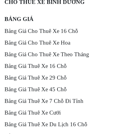
CHO THUÊ XE BÌNH DƯƠNG
BẢNG GIÁ
Bảng Giá Cho Thuê Xe 16 Chỗ
Bảng Giá Cho Thuê Xe Hoa
Bảng Giá Cho Thuê Xe Theo Tháng
Bảng Giá Thuê Xe 16 Chỗ
Bảng Giá Thuê Xe 29 Chỗ
Bảng Giá Thuê Xe 45 Chỗ
Bảng Giá Thuê Xe 7 Chỗ Đi Tỉnh
Bảng Giá Thuê Xe Cưới
Bảng Giá Thuê Xe Du Lịch 16 Chỗ