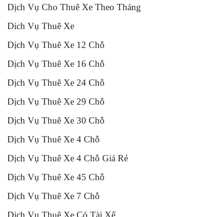
Dịch Vụ Cho Thuê Xe Theo Tháng
Dich Vụ Thuê Xe
Dịch Vụ Thuê Xe 12 Chỗ
Dịch Vụ Thuê Xe 16 Chỗ
Dịch Vụ Thuê Xe 24 Chỗ
Dịch Vụ Thuê Xe 29 Chỗ
Dịch Vụ Thuê Xe 30 Chỗ
Dịch Vụ Thuê Xe 4 Chỗ
Dịch Vụ Thuê Xe 4 Chỗ Giá Rẻ
Dịch Vụ Thuê Xe 45 Chỗ
Dịch Vụ Thuê Xe 7 Chỗ
Dịch Vụ Thuê Xe Có Tài Xế