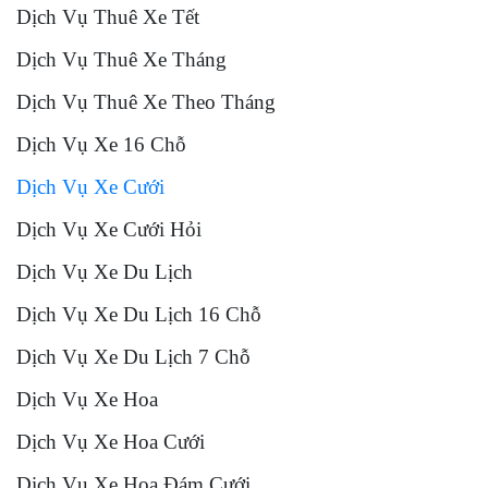
Dịch Vụ Thuê Xe Tết
Dịch Vụ Thuê Xe Tháng
Dịch Vụ Thuê Xe Theo Tháng
Dịch Vụ Xe 16 Chỗ
Dịch Vụ Xe Cưới
Dịch Vụ Xe Cưới Hỏi
Dịch Vụ Xe Du Lịch
Dịch Vụ Xe Du Lịch 16 Chỗ
Dịch Vụ Xe Du Lịch 7 Chỗ
Dịch Vụ Xe Hoa
Dịch Vụ Xe Hoa Cưới
Dịch Vụ Xe Hoa Đám Cưới