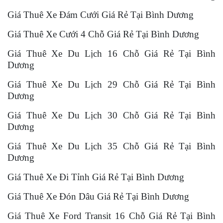
Giá Thuê Xe Đám Cưới Giá Rẻ Tại Bình Dương
Giá Thuê Xe Cưới 4 Chỗ Giá Rẻ Tại Bình Dương
Giá Thuê Xe Du Lịch 16 Chỗ Giá Rẻ Tại Bình
Dương
Giá Thuê Xe Du Lịch 29 Chỗ Giá Rẻ Tại Bình
Dương
Giá Thuê Xe Du Lịch 30 Chỗ Giá Rẻ Tại Bình
Dương
Giá Thuê Xe Du Lịch 35 Chỗ Giá Rẻ Tại Bình
Dương
Giá Thuê Xe Đi Tỉnh Giá Rẻ Tại Bình Dương
Giá Thuê Xe Đón Dâu Giá Rẻ Tại Bình Dương
Giá Thuê Xe Ford Transit 16 Chỗ Giá Rẻ Tại Bình