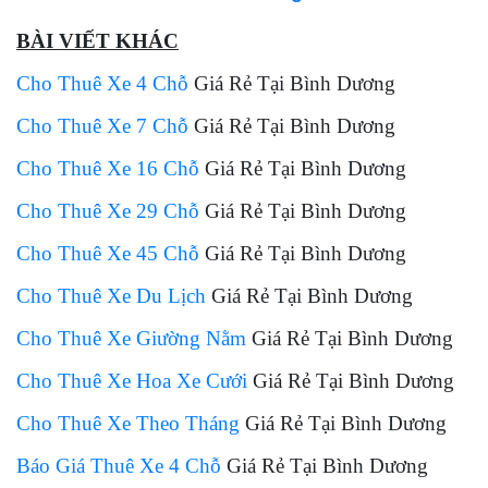
BÀI VIẾT KHÁC
Cho Thuê Xe 4 Chỗ
Giá Rẻ Tại Bình Dương
Cho Thuê Xe 7 Chỗ
Giá Rẻ Tại Bình Dương
Cho Thuê Xe 16 Chỗ
Giá Rẻ Tại Bình Dương
Cho Thuê Xe 29 Chỗ
Giá Rẻ Tại Bình Dương
Cho Thuê Xe 45 Chỗ
Giá Rẻ Tại Bình Dương
Cho Thuê Xe Du Lịch
Giá Rẻ Tại Bình Dương
Cho Thuê Xe Giường Nằm
Giá Rẻ Tại Bình Dương
Cho Thuê Xe Hoa Xe Cưới
Giá Rẻ Tại Bình Dương
Cho Thuê Xe Theo Tháng
Giá Rẻ Tại Bình Dương
Báo Giá Thuê Xe 4 Chỗ
Giá Rẻ Tại Bình Dương