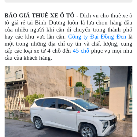
BÁO GIÁ THUÊ XE Ô TÔ
- Dịch vụ cho thuê xe ô
tô giá rẻ tại Bình Dương luôn là lựa chọn hàng đầu
của nhiều người khi cần di chuyển trong thành phố
hay các khu vực lân cận.
Công ty Đại Đồng Đen
là
một trong những địa chỉ uy tín và chất lượng, cung
cấp các loại xe từ 4 chỗ đến
45 chỗ
phục vụ mọi nhu
cầu của khách hàng.