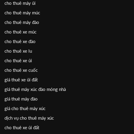
cho thuê máy ủi
cho thuê máy múc
cho thuê máy đào
cho thuê xe múc
cho thuê xe đào
cho thuê xe lu
cho thuê xe ủi
cho thuê xe cuốc
giá thuê xe ủi đất
giá thuê máy xúc đào móng nhà
giá thuê máy đào
giá cho thuê máy xúc
dịch vụ cho thuê máy xúc
cho thuê xe ủi đất