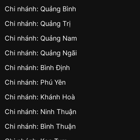
Chi nhánh: Quảng Bình
Chi nhánh: Quảng Trị
Chi nhánh: Quảng Nam
Chi nhánh: Quảng Ngãi
Chi nhánh: Bình Định
Chi nhánh: Phú Yên
Chi nhánh: Khánh Hoà
Chi nhánh: Ninh Thuận
Chi nhánh: Bình Thuận