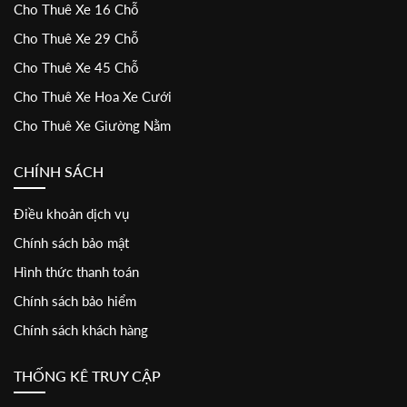
Cho Thuê Xe 16 Chỗ
Cho Thuê Xe 29 Chỗ
Cho Thuê Xe 45 Chỗ
Cho Thuê Xe Hoa Xe Cưới
Cho Thuê Xe Giường Nằm
CHÍNH SÁCH
Điều khoản dịch vụ
Chính sách bảo mật
Hình thức thanh toán
Chính sách bảo hiểm
Chính sách khách hàng
THỐNG KÊ TRUY CẬP