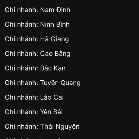
Chi nhánh: Nam Định
Chi nhánh: Ninh Bình
Chi nhánh: Hà Giang
Chi nhánh: Cao Bằng
Chi nhánh: Bắc Kạn
Chi nhánh: Tuyên Quang
Chi nhánh: Lào Cai
Chi nhánh: Yên Bái
Chi nhánh: Thái Nguyên