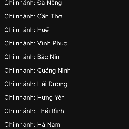
Chi nhánh: Đà Nẵng
Chi nhánh: Cần Thơ
Chi nhánh: Huế
Chi nhánh: Vĩnh Phúc
Chi nhánh: Bắc Ninh
Chi nhánh: Quảng Ninh
Chi nhánh: Hải Dương
Chi nhánh: Hưng Yên
Chi nhánh: Thái Bình
Chi nhánh: Hà Nam