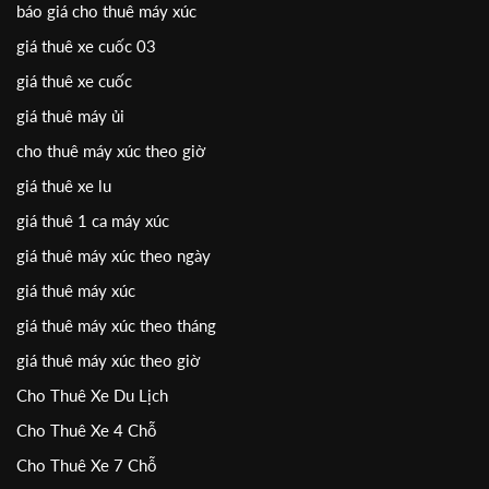
báo giá cho thuê máy xúc
giá thuê xe cuốc 03
giá thuê xe cuốc
giá thuê máy ủi
cho thuê máy xúc theo giờ
giá thuê xe lu
giá thuê 1 ca máy xúc
giá thuê máy xúc theo ngày
giá thuê máy xúc
giá thuê máy xúc theo tháng
giá thuê máy xúc theo giờ
Cho Thuê Xe Du Lịch
Cho Thuê Xe 4 Chỗ
Cho Thuê Xe 7 Chỗ