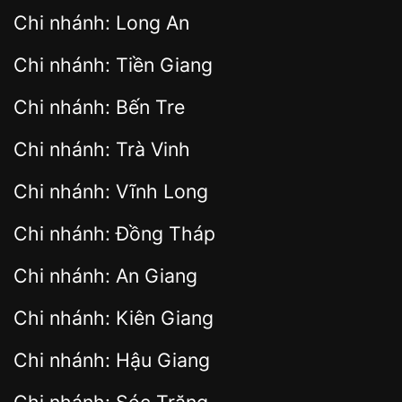
Chi nhánh: Long An
Chi nhánh: Tiền Giang
Chi nhánh: Bến Tre
Chi nhánh: Trà Vinh
Chi nhánh: Vĩnh Long
Chi nhánh: Đồng Tháp
Chi nhánh: An Giang
Chi nhánh: Kiên Giang
Chi nhánh: Hậu Giang