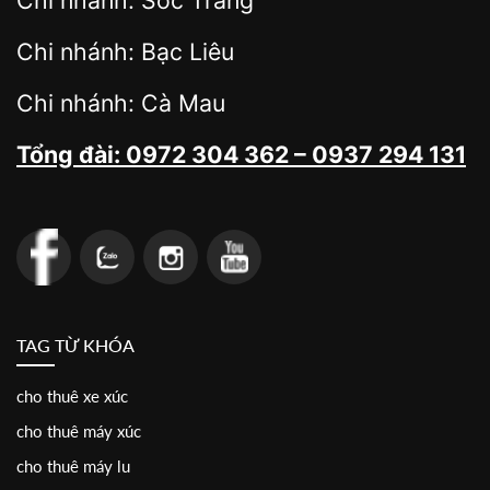
Chi nhánh: Sóc Trăng
Chi nhánh: Bạc Liêu
Chi nhánh: Cà Mau
Tổng đài: 0972 304 362 – 0937 294 131
TAG TỪ KHÓA
cho thuê xe xúc
cho thuê máy xúc
cho thuê máy lu