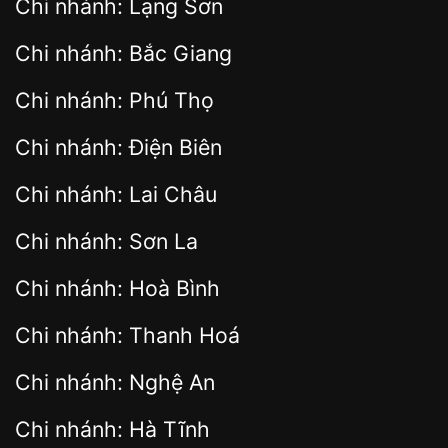
Chi nhánh: Lạng Sơn
Chi nhánh: Bắc Giang
Chi nhánh: Phú Thọ
Chi nhánh: Điện Biên
Chi nhánh: Lai Châu
Chi nhánh: Sơn La
Chi nhánh: Hoà Bình
Chi nhánh: Thanh Hoá
Chi nhánh: Nghệ An
Chi nhánh: Hà Tĩnh