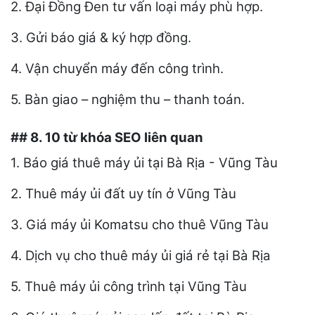
2. Đại Đồng Đen tư vấn loại máy phù hợp.
3. Gửi báo giá & ký hợp đồng.
4. Vận chuyển máy đến công trình.
5. Bàn giao – nghiệm thu – thanh toán.
## 8. 10 từ khóa SEO liên quan
1. Báo giá thuê máy ủi tại Bà Rịa - Vũng Tàu
2. Thuê máy ủi đất uy tín ở Vũng Tàu
3. Giá máy ủi Komatsu cho thuê Vũng Tàu
4. Dịch vụ cho thuê máy ủi giá rẻ tại Bà Rịa
5. Thuê máy ủi công trình tại Vũng Tàu