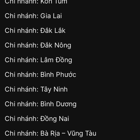
Chi nhánh: Kon Tum
Chi nhánh: Gia Lai
Chi nhánh: Đắk Lắk
Chi nhánh: Đắk Nông
Chi nhánh: Lâm Đồng
Chi nhánh: Bình Phước
Chi nhánh: Tây Ninh
Chi nhánh: Bình Dương
Chi nhánh: Đồng Nai
Chi nhánh: Bà Rịa – Vũng Tàu