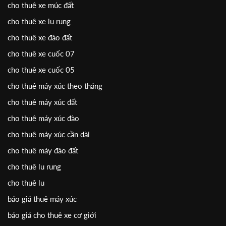
cho thuê xe múc đất
cho thuê xe lu rung
cho thuê xe đào đất
cho thuê xe cuốc 07
cho thuê xe cuốc 05
cho thuê máy xúc theo tháng
cho thuê máy xúc đất
cho thuê máy xúc đào
cho thuê máy xúc cần dài
cho thuê máy đào đất
cho thuê lu rung
cho thuê lu
báo giá thuê máy xúc
báo giá cho thuê xe cơ giới